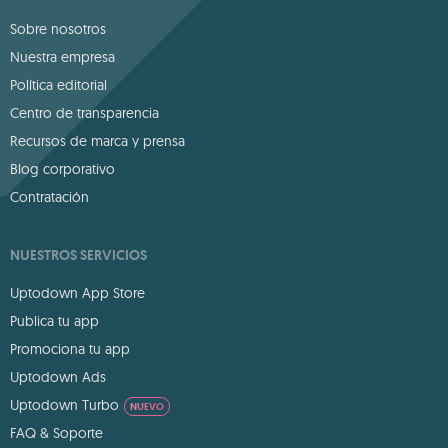
Sobre nosotros
Nuestra empresa
Política editorial
Centro de transparencia
Recursos de marca y prensa
Blog corporativo
Contratación
NUESTROS SERVICIOS
Uptodown App Store
Publica tu app
Promociona tu app
Uptodown Ads
Uptodown Turbo
NUEVO
FAQ & Soporte